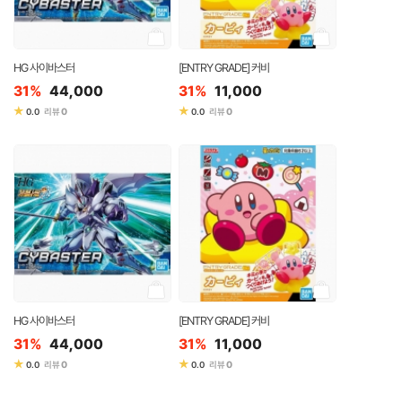
HG 사이바스터
[ENTRY GRADE] 커비
31%
44,000
31%
11,000
★
★
0
0
0.0
리뷰
0.0
리뷰
HG 사이바스터
[ENTRY GRADE] 커비
31%
44,000
31%
11,000
★
★
0
0
0.0
리뷰
0.0
리뷰