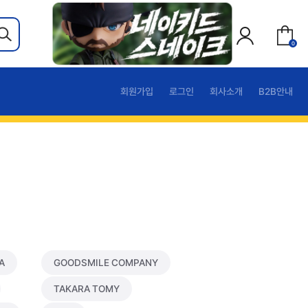
0
회원가입
로그인
회사소개
B2B안내
A
GOODSMILE COMPANY
TAKARA TOMY