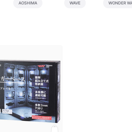
AOSHIMA
WAVE
WONDER W