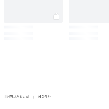
개인정보처리방침
이용약관